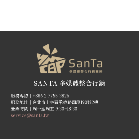
SANTA 多媒體整合行銷
服務專線｜+886 2 7755-3826
服務地址｜台北市士林區承德路四段190號2樓
營業時間｜周一至周五 9:30~18:30
service@santa.tw