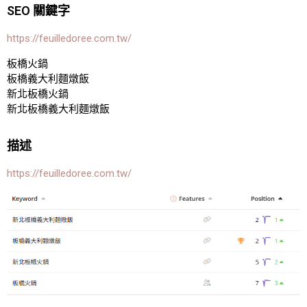
SEO 關鍵字
https://feuilledoree.com.tw/
板橋火鍋
板橋義大利麵燉飯
新北板橋火鍋
新北板橋義大利麵燉飯
描述
https://feuilledoree.com.tw/