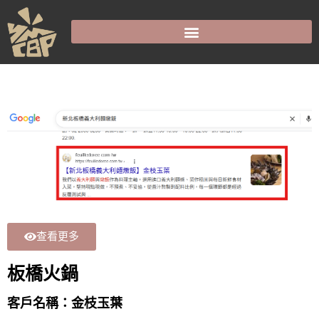
查看更多
板橋火鍋
客戶名稱：金枝玉葉