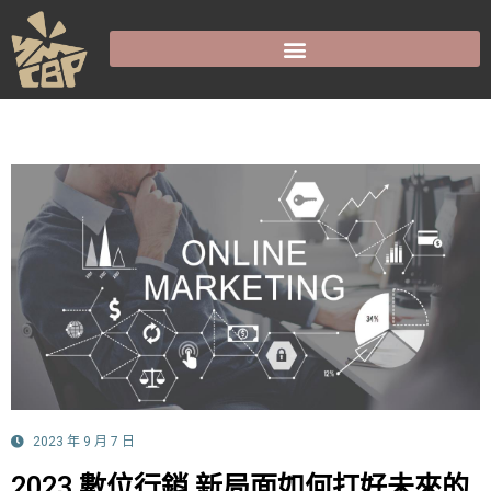
2023 年 9 月 7 日
2023 數位行銷 新局面如何打好未來的