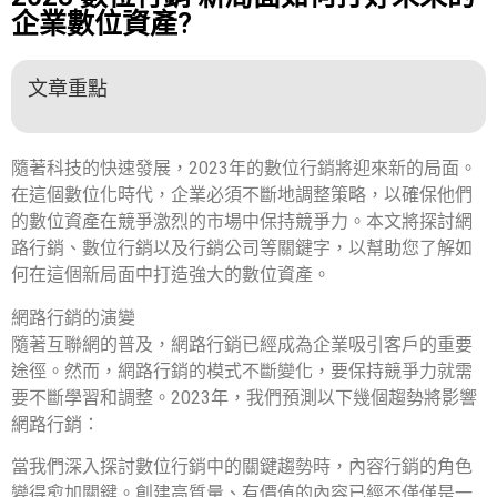
企業數位資產?
文章重點
隨著科技的快速發展，2023年的數位行銷將迎來新的局面。
在這個數位化時代，企業必須不斷地調整策略，以確保他們
的數位資產在競爭激烈的市場中保持競爭力。本文將探討網
路行銷、數位行銷以及行銷公司等關鍵字，以幫助您了解如
何在這個新局面中打造強大的數位資產。
網路行銷的演變
隨著互聯網的普及，網路行銷已經成為企業吸引客戶的重要
途徑。然而，網路行銷的模式不斷變化，要保持競爭力就需
要不斷學習和調整。2023年，我們預測以下幾個趨勢將影響
網路行銷：
當我們深入探討數位行銷中的關鍵趨勢時，內容行銷的角色
變得愈加關鍵。創建高質量、有價值的內容已經不僅僅是一